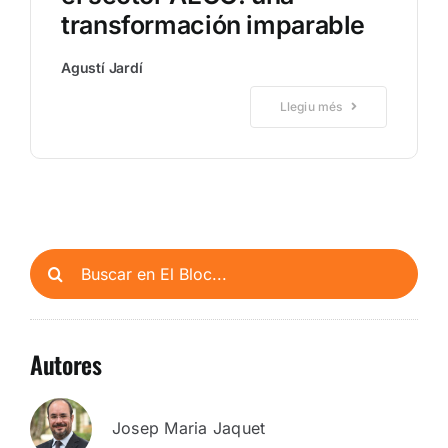
transformación imparable
Agustí Jardí
Llegiu més
Buscar:
Autores
Josep Maria Jaquet