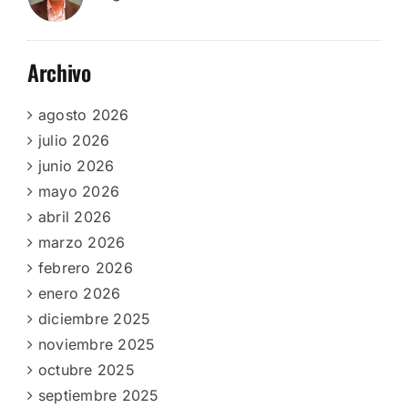
Archivo
agosto 2026
julio 2026
junio 2026
mayo 2026
abril 2026
marzo 2026
febrero 2026
enero 2026
diciembre 2025
noviembre 2025
octubre 2025
septiembre 2025