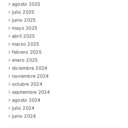
agosto 2025
julio 2025
junio 2025
mayo 2025
abril 2025
marzo 2025
febrero 2025
enero 2025
diciembre 2024
noviembre 2024
octubre 2024
septiembre 2024
agosto 2024
julio 2024
junio 2024