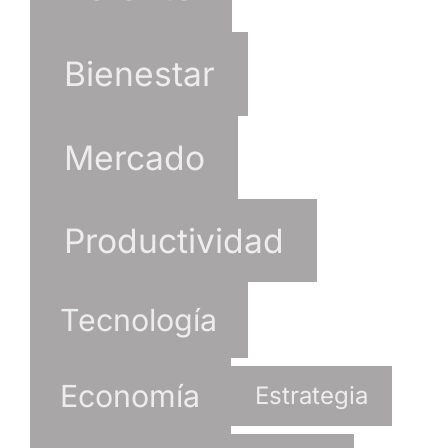
Bienestar
Mercado
Productividad
Tecnología
Economía
Estrategia