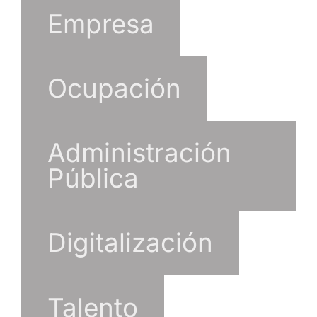
Empresa
Ocupación
Administración
Pública
Digitalización
Talento