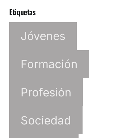
Etiquetas
Jóvenes
Formación
Profesión
Sociedad