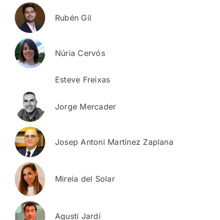
Rubén Gil
Núria Cervós
Esteve Freixas
Jorge Mercader
Josep Antoni Martínez Zaplana
Mireia del Solar
Agustí Jardí