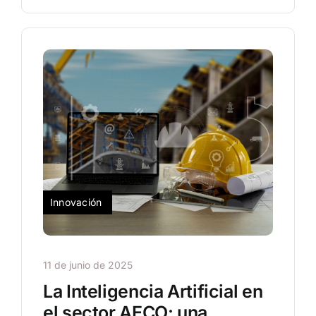
Innovación
11 de junio de 2025
La Inteligencia Artificial en
el sector AECO: una