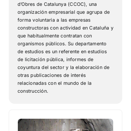
d’Obres de Catalunya (CCOC), una
Tendencias
organización empresarial que agrupa de
forma voluntaria a las empresas
constructoras con actividad en Cataluña y
que habitualmente contratan con
organismos públicos. Su departamento
de estudios es un referente en estudios
de licitación pública, informes de
coyuntura del sector y la elaboración de
otras publicaciones de interés
relacionadas con el mundo de la
construcción.