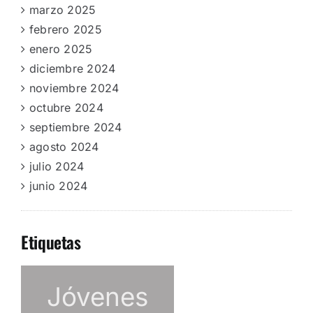
marzo 2025
febrero 2025
enero 2025
diciembre 2024
noviembre 2024
octubre 2024
septiembre 2024
agosto 2024
julio 2024
junio 2024
Etiquetas
Jóvenes