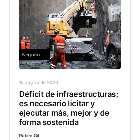
Negocio
15 de julio de 2026
Déficit de infraestructuras:
es necesario licitar y
ejecutar más, mejor y de
forma sostenida
Rubén Gil