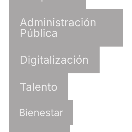
Administración
Pública
Digitalización
Talento
Bienestar