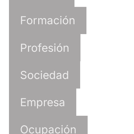
Formación
Profesión
Sociedad
Empresa
Ocupación