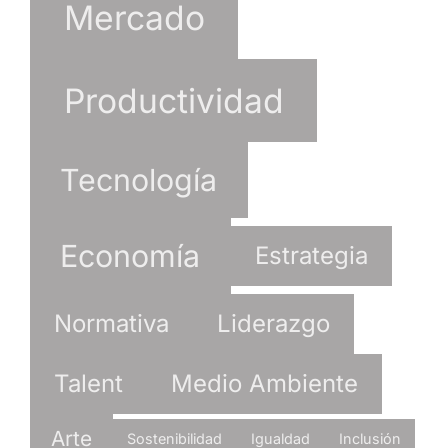
Mercado
Productividad
Tecnología
Economía
Estrategia
Normativa
Liderazgo
Talent
Medio Ambiente
Arte
Sostenibilidad
Igualdad
Inclusión