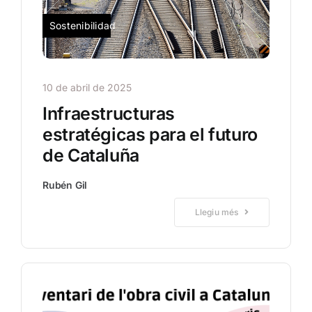
Sostenibilidad
10 de abril de 2025
Infraestructuras
estratégicas para el futuro
de Cataluña
Rubén Gil
Llegiu més