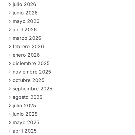
julio 2026
junio 2026
mayo 2026
abril 2026
marzo 2026
febrero 2026
enero 2026
diciembre 2025
noviembre 2025
octubre 2025
septiembre 2025
agosto 2025
julio 2025
junio 2025
mayo 2025
abril 2025