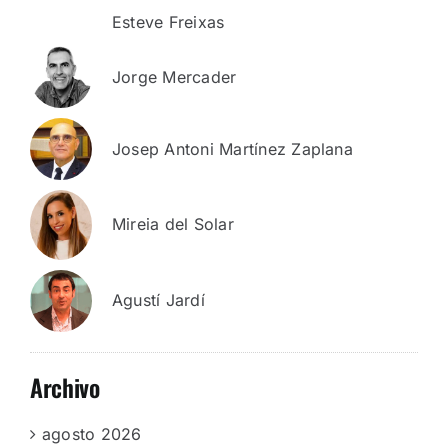
Esteve Freixas
Jorge Mercader
Josep Antoni Martínez Zaplana
Mireia del Solar
Agustí Jardí
Archivo
agosto 2026