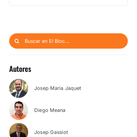
Buscar:
Autores
Josep Maria Jaquet
Diego Meana
Josep Gassiot