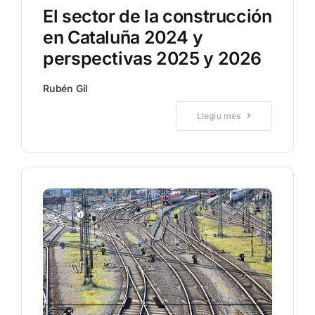
El sector de la construcción
en Cataluña 2024 y
perspectivas 2025 y 2026
Rubén Gil
Llegiu més