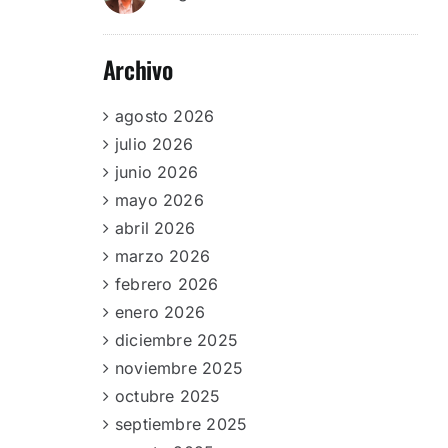
Archivo
agosto 2026
julio 2026
junio 2026
mayo 2026
abril 2026
marzo 2026
febrero 2026
enero 2026
diciembre 2025
noviembre 2025
octubre 2025
septiembre 2025