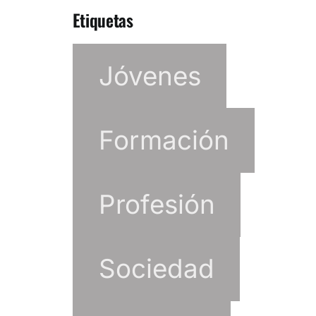
Etiquetas
Jóvenes
Formación
Profesión
Sociedad