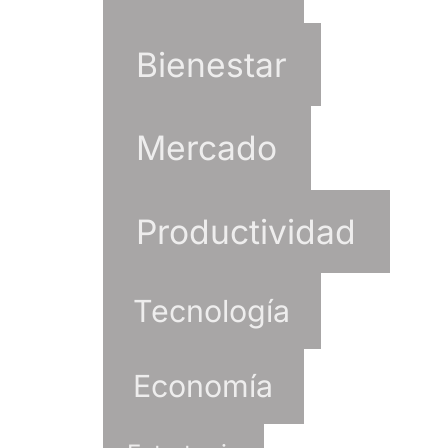
Bienestar
Mercado
Productividad
Tecnología
Economía