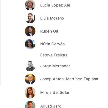
Lucía López Alé
Lluís Moreno
Rubén Gil
Núria Cervós
Esteve Freixas
Jorge Mercader
Josep Antoni Martínez Zaplana
Mireia del Solar
Agustí Jardí