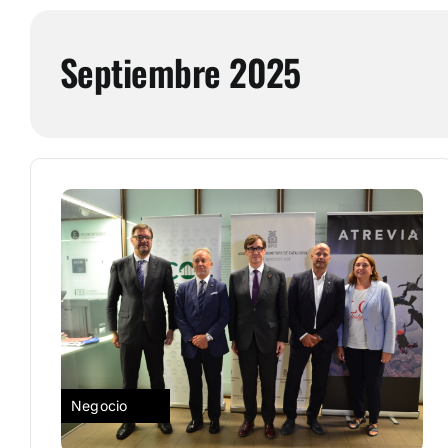
Septiembre 2025
Negocio