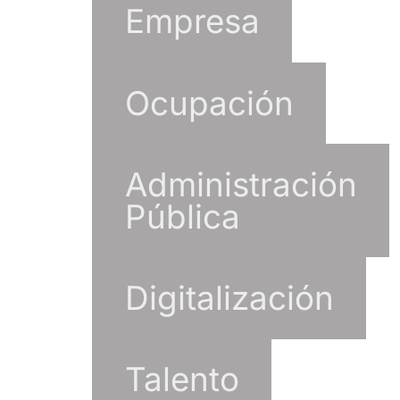
Empresa
Ocupación
Administración
Pública
Digitalización
Talento