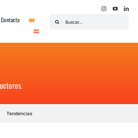
Buscar:
Contacto
uctores.
Tendencias