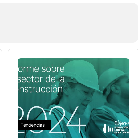
Tendencias