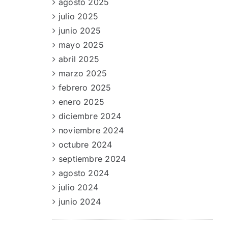
agosto 2025
julio 2025
junio 2025
mayo 2025
abril 2025
marzo 2025
febrero 2025
enero 2025
diciembre 2024
noviembre 2024
octubre 2024
septiembre 2024
agosto 2024
julio 2024
junio 2024