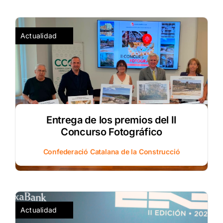
Actualidad
Entrega de los premios del II
Concurso Fotográfico
Confederació Catalana de la Construcció
Actualidad