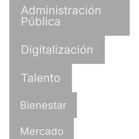
Administración
Pública
Digitalización
Talento
Bienestar
Mercado