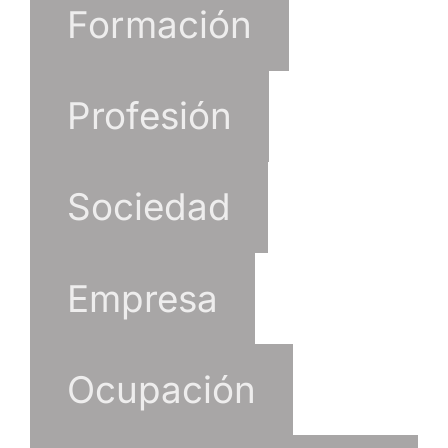
Formación
Profesión
Sociedad
Empresa
Ocupación