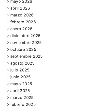
mayo 2026
abril 2026
marzo 2026
febrero 2026
enero 2026
diciembre 2025
noviembre 2025
octubre 2025
septiembre 2025
agosto 2025
julio 2025
junio 2025
mayo 2025
abril 2025
marzo 2025
febrero 2025