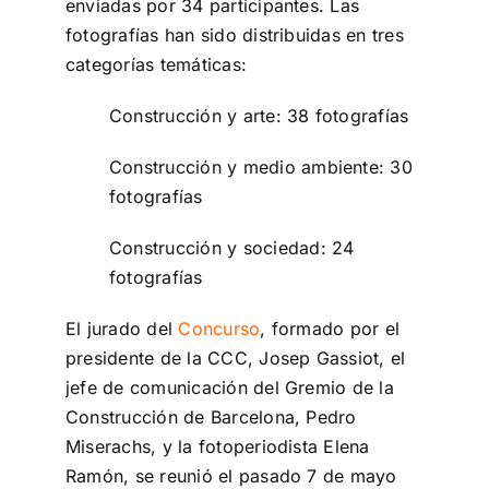
enviadas por 34 participantes. Las
fotografías han sido distribuidas en tres
categorías temáticas:
Construcción y arte: 38 fotografías
Construcción y medio ambiente: 30
fotografías
Construcción y sociedad: 24
fotografías
El jurado del
Concurso
, formado por el
presidente de la CCC, Josep Gassiot, el
jefe de comunicación del Gremio de la
Construcción de Barcelona, Pedro
Miserachs, y la fotoperiodista Elena
Ramón, se reunió el pasado 7 de mayo