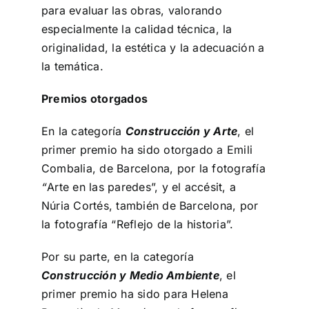
para evaluar las obras, valorando
especialmente la calidad técnica, la
originalidad, la estética y la adecuación a
la temática.
Premios otorgados
En la categoría
Construcción y Arte
, el
primer premio ha sido otorgado a Emili
Combalia, de Barcelona, por la fotografía
“
Arte en las paredes”, y el accésit, a
Núria Cortés, también de Barcelona, por
la fotografía “Reflejo de la historia”.
Por su parte, en la categoría
Construcción y Medio Ambiente
, el
primer premio ha sido para Helena