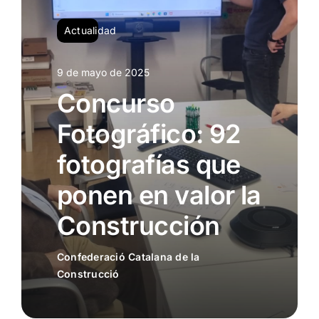
Tendencias
Actualidad
9 de mayo de 2025
Concurso
Fotográfico: 92
fotografías que
ponen en valor la
Construcción
Confederació Catalana de la
Construcció