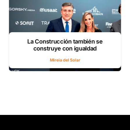
La Construcción también se
construye con igualdad
Mireia del Solar