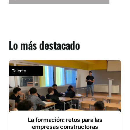
Lo más destacado
Talento
La formación: retos para las
empresas constructoras