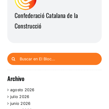
Confederació Catalana de la
Construcció
Buscar:
Archivo
agosto 2026
julio 2026
junio 2026