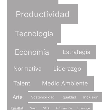
Productividad
Tecnología
Economía
Estrategia
Normativa
Liderazgo
Talent
Medio Ambiente
Arte
Sostenibilidad
Igualdad
Inclusión
Igualtat
Gaudí
Oficio
Información
Lideratge