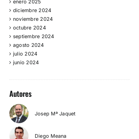
enero 2025
diciembre 2024
noviembre 2024
octubre 2024
septiembre 2024
agosto 2024
julio 2024
junio 2024
Autores
Josep Mª Jaquet
Diego Meana