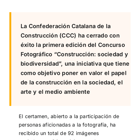
La Confederación Catalana de la
Construcción (CCC) ha cerrado con
éxito la primera edición del Concurso
Fotográfico “Construcción: sociedad y
biodiversidad”, una iniciativa que tiene
como objetivo poner en valor el papel
de la construcción en la sociedad, el
arte y el medio ambiente
El certamen, abierto a la participación de
personas aficionadas a la fotografía, ha
recibido un total de 92 imágenes