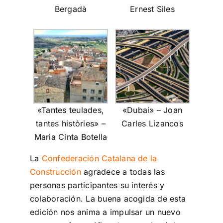
Bergadà
Ernest Siles
«Tantes teulades,
«Dubai» – Joan
tantes històries» –
Carles Lizancos
Maria Cinta Botella
La
Confederación Catalana de la
Construcción
agradece a todas las
personas participantes su interés y
colaboración. La buena acogida de esta
edición nos anima a impulsar un nuevo