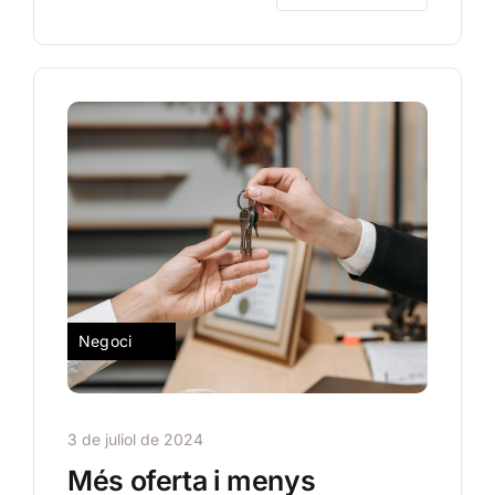
Negoci
3 de juliol de 2024
Més oferta i menys