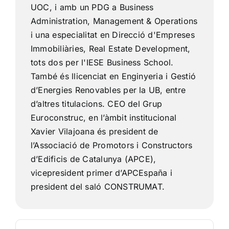
UOC, i amb un PDG a Business
Tendències
Administration, Management & Operations
i una especialitat en Direcció d'Empreses
Immobiliàries, Real Estate Development,
tots dos per l'IESE Business School.
També és llicenciat en Enginyeria i Gestió
d’Energies Renovables per la UB, entre
d’altres titulacions. CEO del Grup
Euroconstruc, en l’àmbit institucional
Xavier Vilajoana és president de
l’Associació de Promotors i Constructors
d’Edificis de Catalunya (APCE),
vicepresident primer d’APCEspaña i
president del saló CONSTRUMAT.