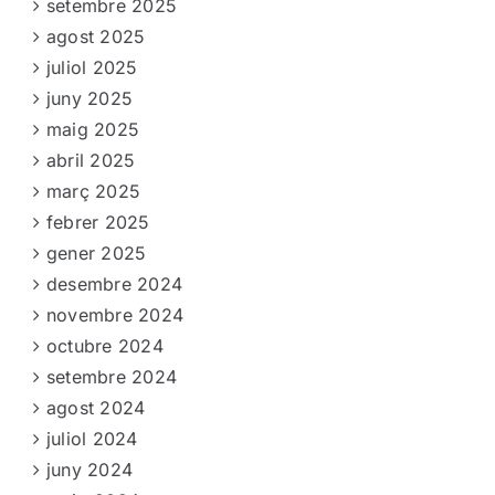
setembre 2025
agost 2025
juliol 2025
juny 2025
maig 2025
abril 2025
març 2025
febrer 2025
gener 2025
desembre 2024
novembre 2024
octubre 2024
setembre 2024
agost 2024
juliol 2024
juny 2024