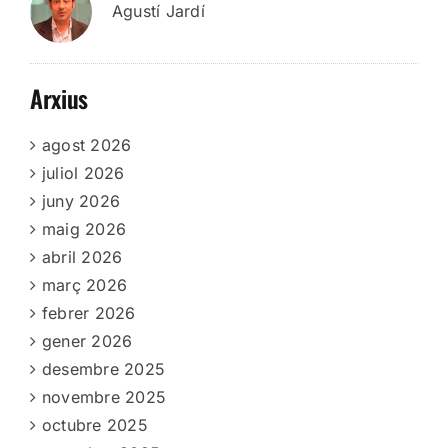
Agustí Jardí
Arxius
agost 2026
juliol 2026
juny 2026
maig 2026
abril 2026
març 2026
febrer 2026
gener 2026
desembre 2025
novembre 2025
octubre 2025