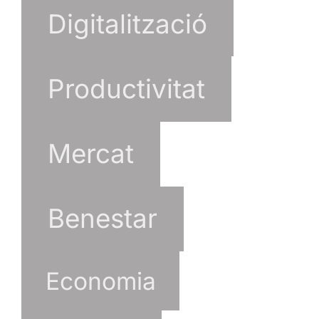
Digitalització
Productivitat
Mercat
Benestar
Economia