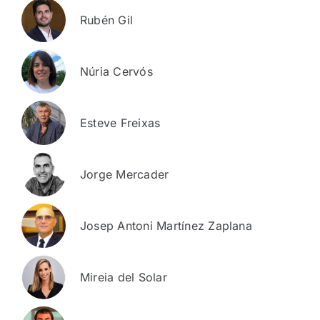
Rubén Gil
Núria Cervós
Esteve Freixas
Jorge Mercader
Josep Antoni Martínez Zaplana
Mireia del Solar