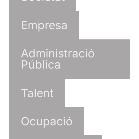
Empresa
Administració
Pública
Talent
Ocupació