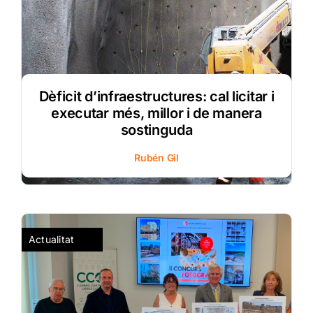
Dèficit d’infraestructures: cal licitar i
executar més, millor i de manera
sostinguda
Rubén Gil
Actualitat