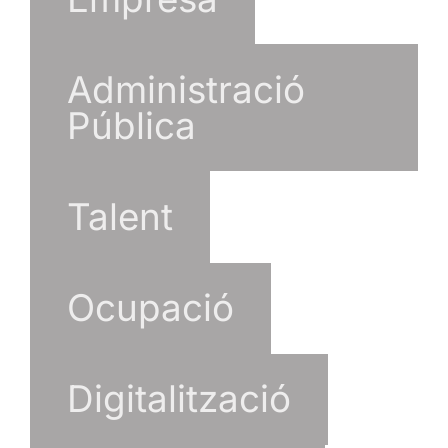
Administració
Pública
Talent
Ocupació
Digitalització