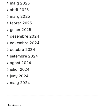
maig 2025
abril 2025
març 2025
febrer 2025
gener 2025
desembre 2024
novembre 2024
octubre 2024
setembre 2024
agost 2024
juliol 2024
juny 2024
maig 2024