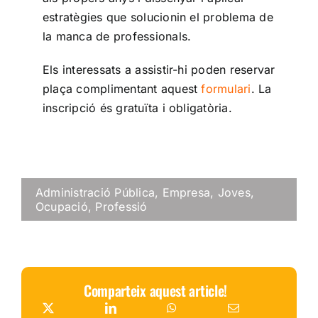
estratègies que solucionin el problema de
la manca de professionals.
Els interessats a assistir-hi poden reservar
plaça complimentant aquest
formulari
. La
inscripció és gratuïta i obligatòria.
Administració Pública
,
Empresa
,
Joves
,
Ocupació
,
Professió
Comparteix aquest article!