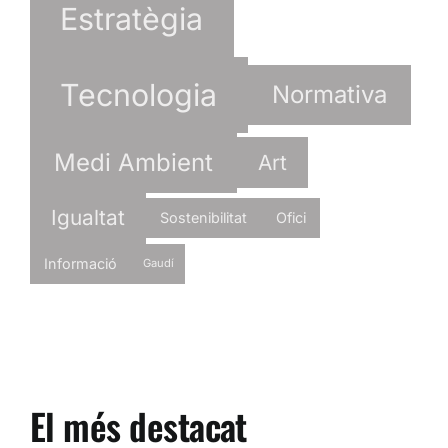
Estratègia
Tecnologia
Normativa
Medi Ambient
Art
Igualtat
Sostenibilitat
Ofici
Informació
Gaudí
El més destacat