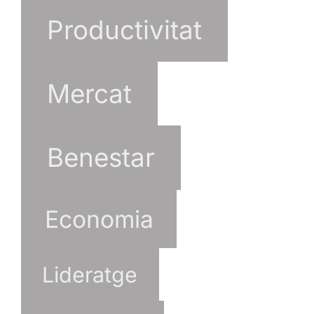
Productivitat
Mercat
Benestar
Economia
Lideratge