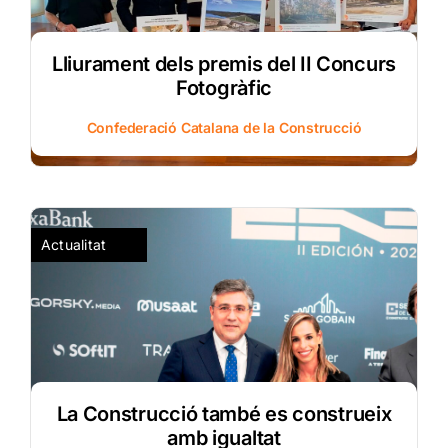
Lliurament dels premis del II Concurs
Fotogràfic
Confederació Catalana de la Construcció
Actualitat
La Construcció també es construeix
amb igualtat