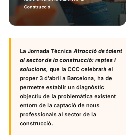
Construcció
La Jornada Tècnica
Atracció de talent
al sector de la construcció: reptes i
solucions
, que la CCC celebrarà el
proper 3 d’abril a Barcelona, ha de
permetre establir un diagnòstic
objectiu de la problemàtica existent
entorn de la captació de nous
professionals al sector de la
construcció.