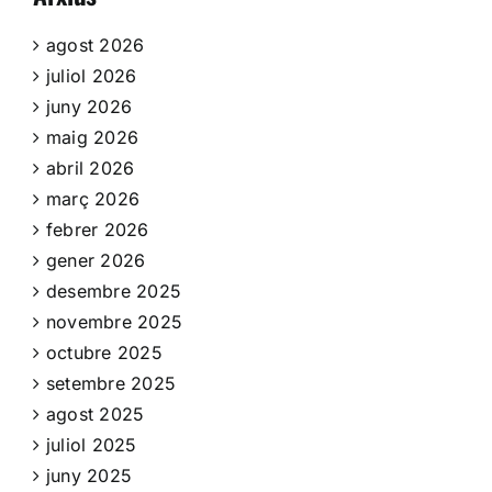
agost 2026
juliol 2026
juny 2026
maig 2026
abril 2026
març 2026
febrer 2026
gener 2026
desembre 2025
novembre 2025
octubre 2025
setembre 2025
agost 2025
juliol 2025
juny 2025