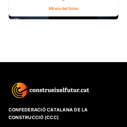
Mireia del Solar
CONFEDERACIÓ CATALANA DE LA
CONSTRUCCIÓ (CCC)