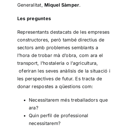
Generalitat,
Miquel Sàmper
.
Les preguntes
Representants destacats de les empreses
constructores, però també directius de
sectors amb problemes semblants a
l’hora de trobar mà d’obra, com ara el
transport, l’hostaleria o l’agricultura,
oferiran les seves anàlisis de la situació i
les perspectives de futur. Es tracta de
donar respostes a qüestions com:
Necessitarem més treballadors que
ara?
Quin perfil de professional
necessitarem?