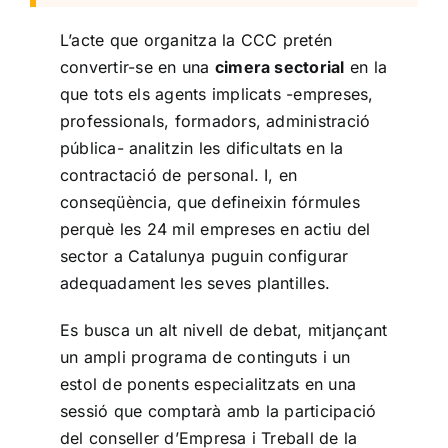
L’acte que organitza la CCC pretén
convertir-se en una
cimera sectorial
en la
que tots els agents implicats -empreses,
professionals, formadors, administració
pública- analitzin les dificultats en la
contractació de personal. I, en
conseqüència, que defineixin fórmules
perquè les 24 mil empreses en actiu del
sector a Catalunya puguin configurar
adequadament les seves plantilles.
Es busca un alt nivell de debat, mitjançant
un ampli programa de continguts i un
estol de ponents especialitzats en una
sessió que comptarà amb la participació
del conseller d’Empresa i Treball de la