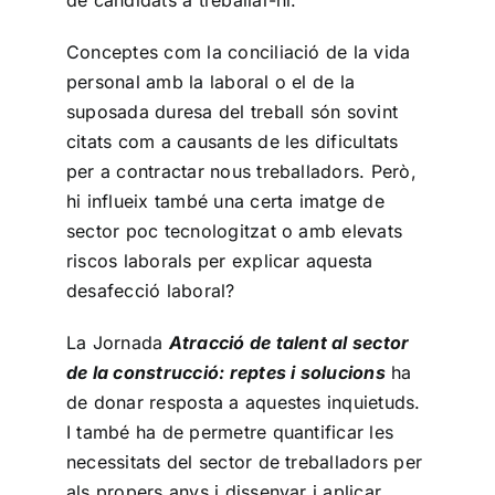
Conceptes com la conciliació de la vida
personal amb la laboral o el de la
suposada duresa del treball són sovint
citats com a causants de les dificultats
per a contractar nous treballadors. Però,
hi influeix també una certa imatge de
sector poc tecnologitzat o amb elevats
riscos laborals per explicar aquesta
desafecció laboral?
La Jornada
Atracció de talent al sector
de la construcció: reptes i solucions
ha
de donar resposta a aquestes inquietuds.
I també ha de permetre quantificar les
necessitats del sector de treballadors per
als propers anys i dissenyar i aplicar